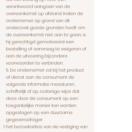
verantwoord aangaan van de
overeenkomst op afstand. Indien de
ondernemer op grond van dit
onderzoek goede gronden heeft om
de overeenkomst niet aan te gaan, is
hij gerechtigd gemotiveerd een
bestelling of aanvraag te weigeren of
aan de uitvoering bijzondere
voorwaarden te verbinden.
5. De ondernemer zal bij het product
of dienst aan de consument de
volgende informatie meesturen,
schriftelijk of op zodanige wijze dat
deze door de consument op een
toegankelijke manier kan worden
opgeslagen op een duurzame
gegevensdrager:
het bezoekadres van de vestiging van