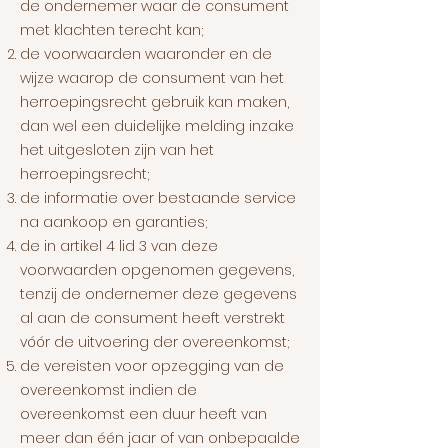
de ondernemer waar de consument
met klachten terecht kan;
de voorwaarden waaronder en de
wijze waarop de consument van het
herroepingsrecht gebruik kan maken,
dan wel een duidelijke melding inzake
het uitgesloten zijn van het
herroepingsrecht;
de informatie over bestaande service
na aankoop en garanties;
de in artikel 4 lid 3 van deze
voorwaarden opgenomen gegevens,
tenzij de ondernemer deze gegevens
al aan de consument heeft verstrekt
vóór de uitvoering der overeenkomst;
de vereisten voor opzegging van de
overeenkomst indien de
overeenkomst een duur heeft van
meer dan één jaar of van onbepaalde