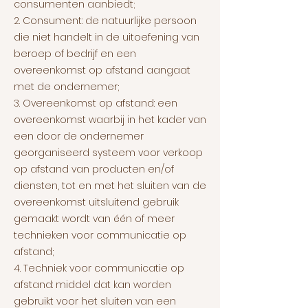
consumenten aanbiedt;
2. Consument: de natuurlijke persoon
die niet handelt in de uitoefening van
beroep of bedrijf en een
overeenkomst op afstand aangaat
met de ondernemer;
3. Overeenkomst op afstand: een
overeenkomst waarbij in het kader van
een door de ondernemer
georganiseerd systeem voor verkoop
op afstand van producten en/of
diensten, tot en met het sluiten van de
overeenkomst uitsluitend gebruik
gemaakt wordt van één of meer
technieken voor communicatie op
afstand;
4. Techniek voor communicatie op
afstand: middel dat kan worden
gebruikt voor het sluiten van een