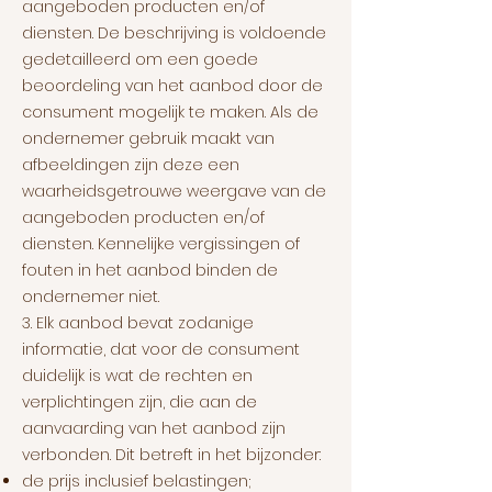
aangeboden producten en/of
diensten. De beschrijving is voldoende
gedetailleerd om een goede
beoordeling van het aanbod door de
consument mogelijk te maken. Als de
ondernemer gebruik maakt van
afbeeldingen zijn deze een
waarheidsgetrouwe weergave van de
aangeboden producten en/of
diensten. Kennelijke vergissingen of
fouten in het aanbod binden de
ondernemer niet.
3. Elk aanbod bevat zodanige
informatie, dat voor de consument
duidelijk is wat de rechten en
verplichtingen zijn, die aan de
aanvaarding van het aanbod zijn
verbonden. Dit betreft in het bijzonder:
de prijs inclusief belastingen;