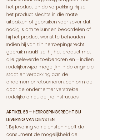
het product en de verpakking. Hij zal
het product slechts in die mate
uitpakken of gebruiken voor zover dat
nodig is om te kunnen beoordelen of
hij het product wenst te behouden.
Indien hij van zijn herroepingsrecht
gebruik maakt, zal hij het product met
alle geleverde toebehoren en – indien
redelijkerwijze mogelijk - in de originele
staat en verpakking aan de
ondernemer retourneren, conform de
door de ondernemer verstrekte
redelijke en duidelijke instructies.
ARTIKEL 6B – HERROEPINGSRECHT BIJ
LEVERING VAN DIENSTEN
1. Bij levering van diensten heeft de
consument de mogelijkheid de