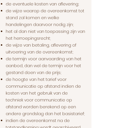
de eventuele kosten van aflevering;
de wijze waarop de overeenkomst tot
stand zal komen en welke
handelingen daarvoor nodig zijn;
het al dan niet van toepassing zijn van
het herroepingsrecht;
de wijze van betaling, aflevering of
uitvoering van de overeenkomst;
de termijn voor aanvaarding van het
aanbod, dan wel de termijn voor het
gestand doen van de prijs;
de hoogte van het tarief voor
communicatie op afstand indien de
kosten van het gebruik van de
techniek voor communicatie op
afstand worden berekend op een
andere grondslag dan het basistarief;
indien de overeenkomst na de
totstandkoming wordt gearchiveerd,