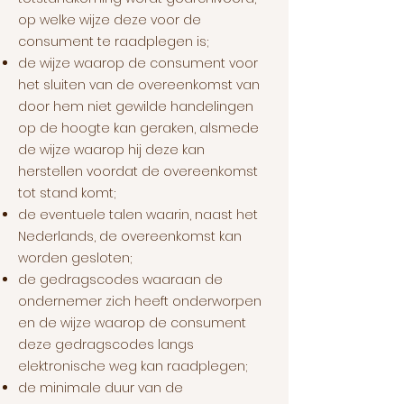
op welke wijze deze voor de
consument te raadplegen is;
de wijze waarop de consument voor
het sluiten van de overeenkomst van
door hem niet gewilde handelingen
op de hoogte kan geraken, alsmede
de wijze waarop hij deze kan
herstellen voordat de overeenkomst
tot stand komt;
de eventuele talen waarin, naast het
Nederlands, de overeenkomst kan
worden gesloten;
de gedragscodes waaraan de
ondernemer zich heeft onderworpen
en de wijze waarop de consument
deze gedragscodes langs
elektronische weg kan raadplegen;
de minimale duur van de