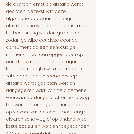
de overeenkomst op afstand wordt
gesloten, de tekst van deze
algemene voorwaarden langs
elektronische weg aan de consument
ter beschikking worden gesteld op
zodanige wijze dat deze door de
consument op een eenvoudige
manier kan worden opgeslagen op
een duurzame gegevensdrager.
Indien dit redelijkerwijs niet mogelijk is,
zal voordat de overeenkomst op
afstand wordt gesloten, worden
aangegeven waar van de algemene
voorwaarden langs elektronische weg
kan worden kennisgenomen en dat zij
op verzoek van de consument langs
elektronische weg of op andere wijze
kosteloos zullen worden toegezonden.
4. Voor het geval dat naast deze