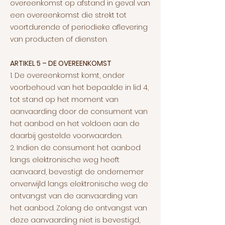
overeenkomst op afstand in geval van
een overeenkomst die strekt tot
voortdurende of periodieke aflevering
van producten of diensten.
ARTIKEL 5 – DE OVEREENKOMST
1. De overeenkomst komt, onder
voorbehoud van het bepaalde in lid 4,
tot stand op het moment van
aanvaarding door de consument van
het aanbod en het voldoen aan de
daarbij gestelde voorwaarden.
2. Indien de consument het aanbod
langs elektronische weg heeft
aanvaard, bevestigt de ondernemer
onverwijld langs elektronische weg de
ontvangst van de aanvaarding van
het aanbod. Zolang de ontvangst van
deze aanvaarding niet is bevestigd,