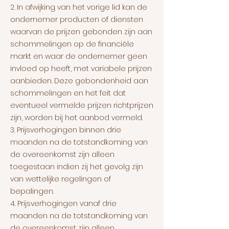
2. In afwijking van het vorige lid kan de
ondernemer producten of diensten
waarvan de prijzen gebonden zijn aan
schommelingen op de financiële
markt en waar de ondernemer geen
invloed op heeft, met variabele prijzen
aanbieden. Deze gebondenheid aan
schommelingen en het feit dat
eventueel vermelde prijzen richtprijzen
zijn, worden bij het aanbod vermeld.
3. Prijsverhogingen binnen drie
maanden na de totstandkoming van
de overeenkomst zijn alleen
toegestaan indien zij het gevolg zijn
van wettelijke regelingen of
bepalingen.
4. Prijsverhogingen vanaf drie
maanden na de totstandkoming van
de overeenkomst zijn alleen