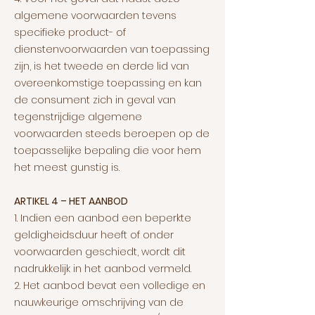
algemene voorwaarden tevens
specifieke product- of
dienstenvoorwaarden van toepassing
zijn, is het tweede en derde lid van
overeenkomstige toepassing en kan
de consument zich in geval van
tegenstrijdige algemene
voorwaarden steeds beroepen op de
toepasselijke bepaling die voor hem
het meest gunstig is.
ARTIKEL 4 – HET AANBOD
1. Indien een aanbod een beperkte
geldigheidsduur heeft of onder
voorwaarden geschiedt, wordt dit
nadrukkelijk in het aanbod vermeld.
2. Het aanbod bevat een volledige en
nauwkeurige omschrijving van de