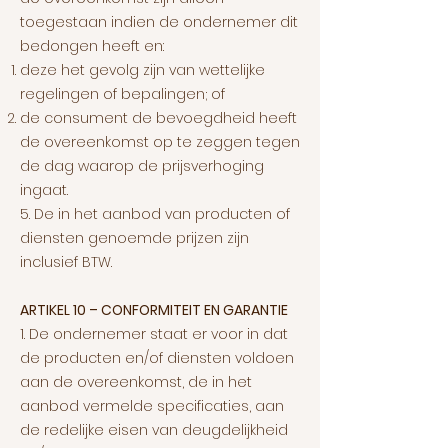
toegestaan indien de ondernemer dit
bedongen heeft en:
deze het gevolg zijn van wettelijke
regelingen of bepalingen; of
de consument de bevoegdheid heeft
de overeenkomst op te zeggen tegen
de dag waarop de prijsverhoging
ingaat.
5. De in het aanbod van producten of
diensten genoemde prijzen zijn
inclusief BTW.
ARTIKEL 10 – CONFORMITEIT EN GARANTIE
1. De ondernemer staat er voor in dat
de producten en/of diensten voldoen
aan de overeenkomst, de in het
aanbod vermelde specificaties, aan
de redelijke eisen van deugdelijkheid