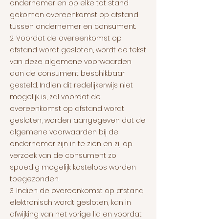
ondernemer en op elke tot stand
gekomen overeenkomst op afstand
tussen ondernemer en consument.
2. Voordat de overeenkomst op
afstand wordt gesloten, wordt de tekst
van deze algemene voorwaarden
aan de consument beschikbaar
gesteld. Indien dit redelijkerwijs niet
mogelijk is, zal voordat de
overeenkomst op afstand wordt
gesloten, worden aangegeven dat de
algemene voorwaarden bij de
ondernemer zijn in te zien en zij op
verzoek van de consument zo
spoedig mogelijk kosteloos worden
toegezonden.
3. Indien de overeenkomst op afstand
elektronisch wordt gesloten, kan in
afwijking van het vorige lid en voordat