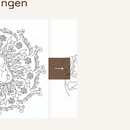
ingen